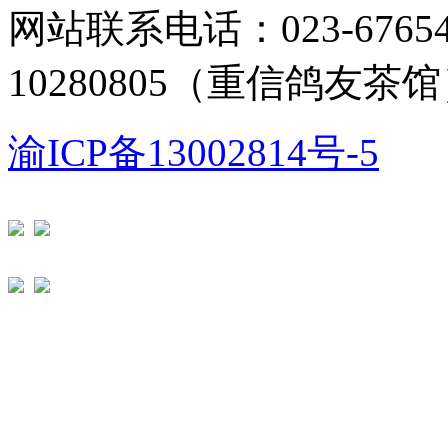
网站联系电话：023-67654
10280805（重信鸽友茶
渝ICP备13002814号-5