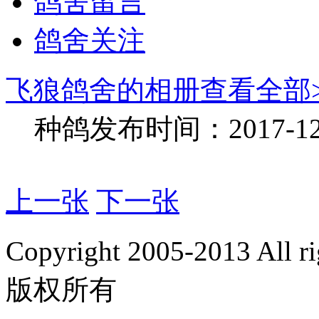
鸽舍留言
鸽舍关注
飞狼鸽舍的相册
查看全部>
种鸽
发布时间：2017-12-2
上一张
下一张
Copyright 2005-2013 Al
版权所有