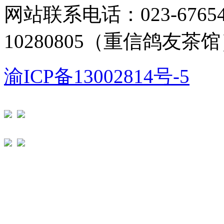
网站联系电话：023-67654
10280805（重信鸽友茶
渝ICP备13002814号-5