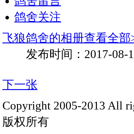
鸽舍留言
鸽舍关注
飞狼鸽舍的相册
查看全部>
发布时间：2017-08-14 
下一张
Copyright 2005-2013 Al
版权所有