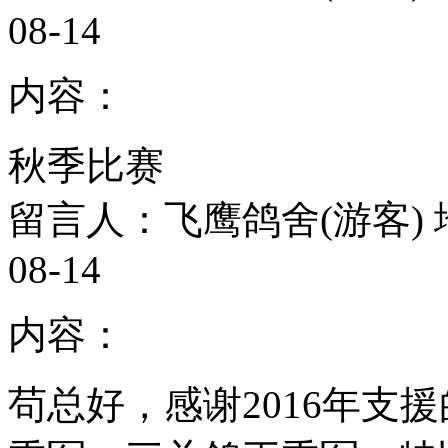
08-14
内容：
秋季比赛
留言人：飞鹰鸽舍(游客)
08-14
内容：
苟总好，感谢2016年支