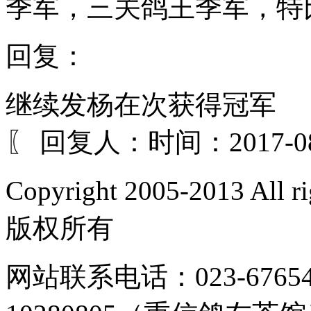
季军，三关鸽王季军，特
回复：
继续发杨在次获得冠军
〖 回复人：
时间：2017-08
Copyright 2005-2013 Al
版权所有
网站联系电话：023-67654