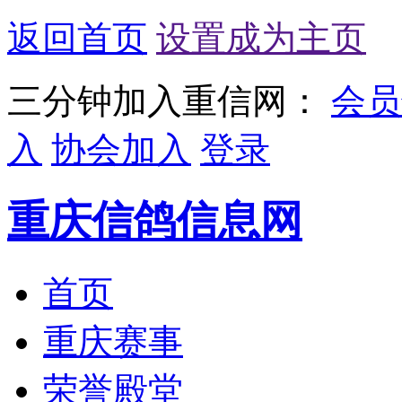
返回首页
设置成为主页
三分钟加入重信网：
会员
入
协会加入
登录
重庆信鸽信息网
首页
重庆赛事
荣誉殿堂