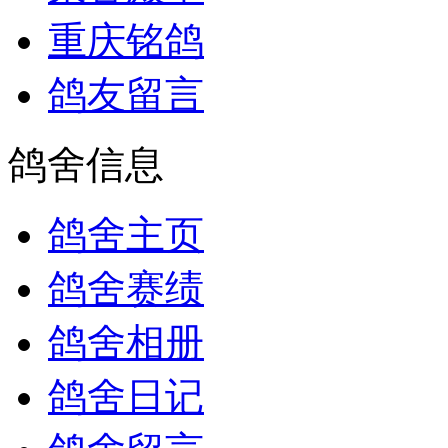
重庆铭鸽
鸽友留言
鸽舍信息
鸽舍主页
鸽舍赛绩
鸽舍相册
鸽舍日记