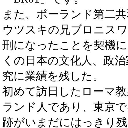
また、ポーランド第二共
ウツスキの兄ブロニスワ
刑になったことを契機に
くの日本の文化人、政治
究に業績を残した。
初めて訪日したローマ教
ランド人であり、東京で
跡がいまだにはっきり残