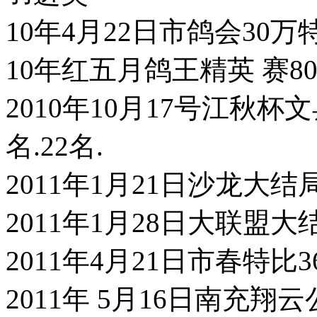
10年4月22日市鸽会30万
10年红五月鸽王精英 赛8
2010年10月17号江秋杯
名.22名.
2011年1月21日沙龙大结
2011年1月28日大联盟大
2011年4月21日市春特比
2011年 5月16日南充翔