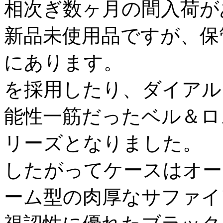
相次ぎ数ヶ月の間入荷が
新品未使用品ですが、保
にあります。
を採用したり、ダイアル
能性一筋だったベル＆ロ
リーズとなりました。
したがってケースはオー
ーム型の肉厚なサファイ