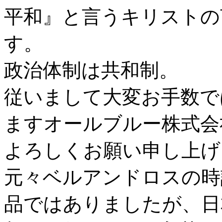
平和』と言うキリストの
す。
政治体制は共和制。
従いまして大変お手数で
ますオールブルー株式会
よろしくお願い申し上げ
元々ベルアンドロスの時
品ではありましたが、日