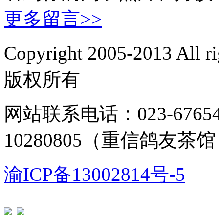
更多留言>>
Copyright 2005-2013 Al
版权所有
网站联系电话：023-67654
10280805（重信鸽友茶
渝ICP备13002814号-5