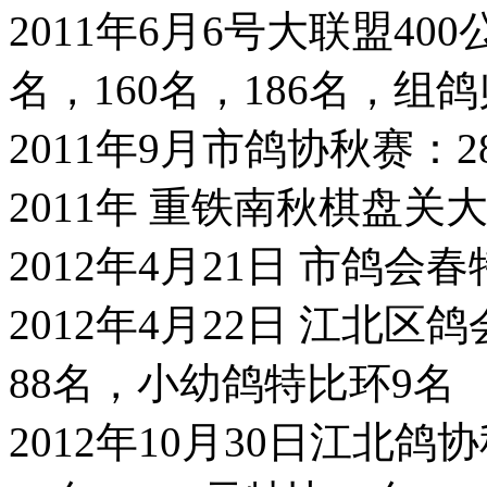
2011年6月6号大联盟400
名，160名，186名，组鸽
2011年9月市鸽协秋赛：2
2011年 重铁南秋棋盘关
2012年4月21日 市鸽会春
2012年4月22日 江北
88名，小幼鸽特比环9名
2012年10月30日江北