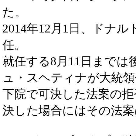
た。
2014年12月1日、ドナ
任。
就任する8月11日まで
ュ・スヘティナが大統領
下院で可決した法案の拒
決した場合にはその法案