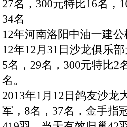
27名，300元特比16名，
34名
12年河南洛阳中油一建公棚
12年12月31日沙龙俱乐
5名，29名，300元特比
名。
2013年1月12日鸽友沙
军，8名，37名，金手指
419羽，当天有效归巢42