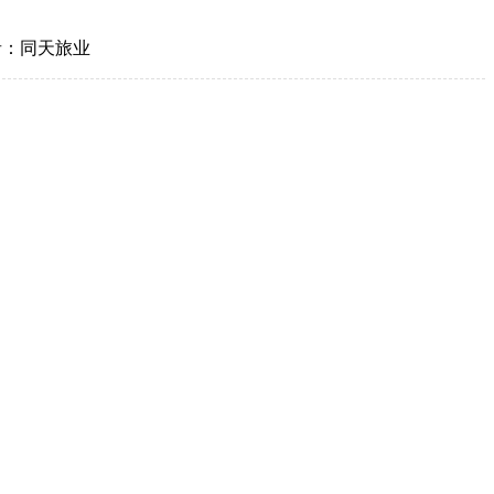
者：同天旅业